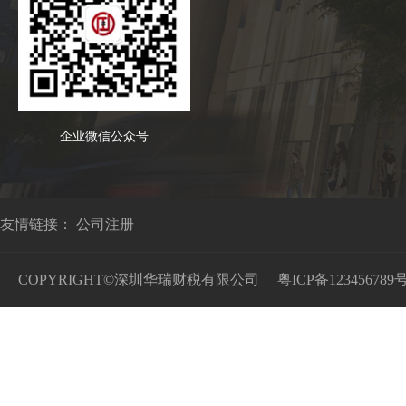
企业微信公众号
友情链接：
公司注册
COPYRIGHT©深圳华瑞财税有限公司
粤ICP备123456789