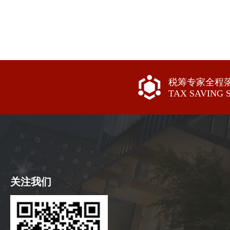
税筹专家全程
TAX SAVING 
关注我们