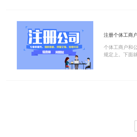
注册个体工商
个体工商户和
规定上。下面