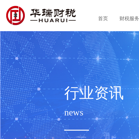
首页
财税服
行业资讯
news