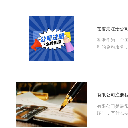
在香港注册公
香港作为一个国
种的金融服务
设施，不管是
之，在香港注
果你不了解的
有限公司注册
有限公司是最
序时，有什么