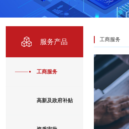
工商服务
服务产品
工商服务
高新及政府补贴