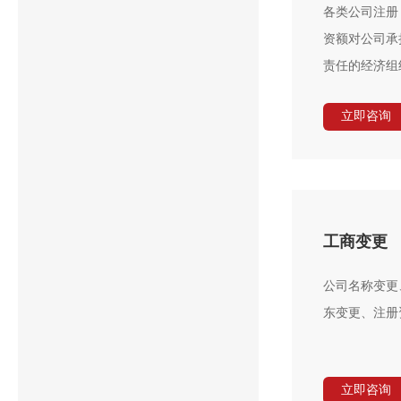
各类公司注册
资额对公司承
责任的经济组
立即咨询
工商变更
公司名称变更
东变更、注册
立即咨询