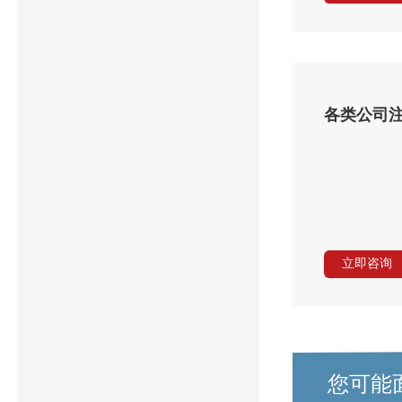
各类公司
立即咨询
您可能