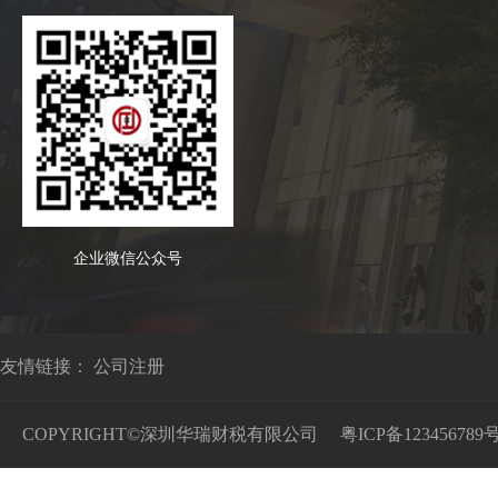
企业微信公众号
友情链接：
公司注册
COPYRIGHT©深圳华瑞财税有限公司
粤ICP备123456789