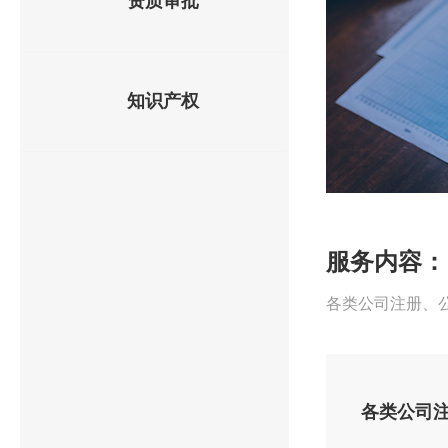
资质审批
知识产权
服务内容：
各类公司注册、
各类公司