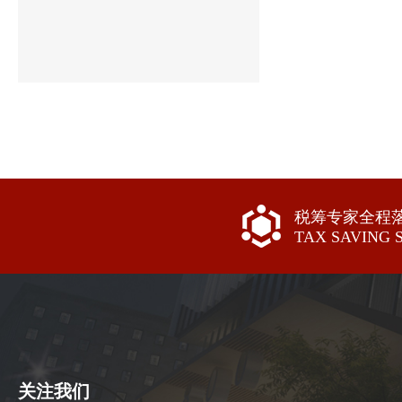
税筹专家全程
TAX SAVING 
关注我们