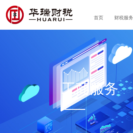
首页
财税服
工商服务