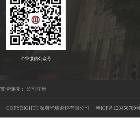
企业微信公众号
友情链接：
公司注册
COPYRIGHT©深圳华瑞财税有限公司
粤ICP备123456789