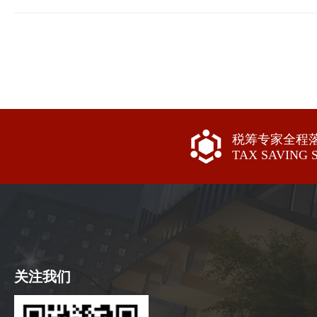
税筹专家全程
TAX SAVING 
关注我们