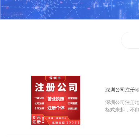
深圳公司注册
深圳公司注册
格式来起，不
面一起来看一