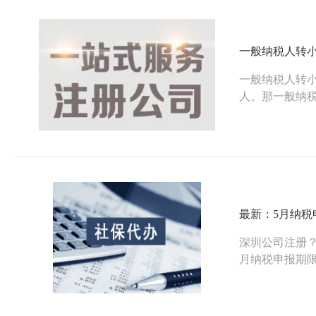
一般纳税人转
一般纳税人转
人。那一般纳
最新：5月纳税
深圳公司注册？
月纳税申报期限
出现了变化。