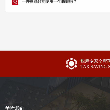
一件商品只能使用一个商标吗？
税筹专家全程
TAX SAVING 
关注我们