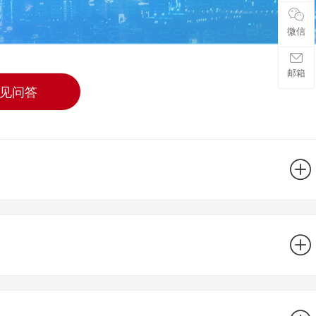
微信
邮箱
见问答