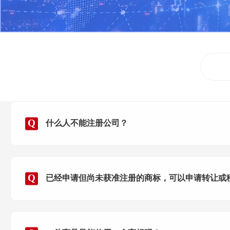
什么人不能注册公司？
已经申请但尚未获准注册的商标，可以申请转让或