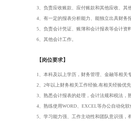
3、负责应收账款、应付账款和其他应收、其他
4、有一定的报表分析能力、能独立出具财务报
5、负责会计凭证、账簿和会计报表等会计资
6、其他会计工作。
【岗位要求】
1、本科及以上学历，财务管理、金融等相关
2、2年以上财务相关工作经验,有相关经验优先
3、熟悉会计报表的处理，会计法规和税法，熟
4、熟练使用WORD、EXCEL等办公自动化软
5、学习能力强、工作主动性和团队意识强，