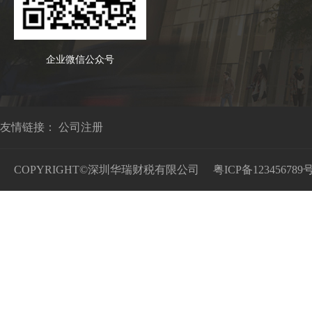
企业微信公众号
友情链接：
公司注册
COPYRIGHT©深圳华瑞财税有限公司
粤ICP备123456789