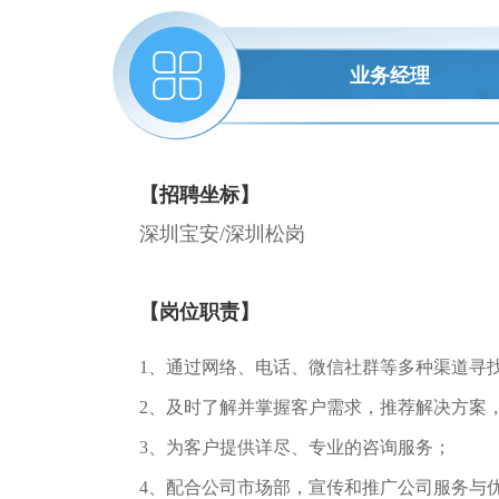
业务经理
【招聘坐标】
深圳宝安/深圳松岗
【岗位职责】
1、通过网络、电话、微信社群等多种渠道寻
2、及时了解并掌握客户需求，推荐解决方案
3、为客户提供详尽、专业的咨询服务；
4、配合公司市场部，宣传和推广公司服务与