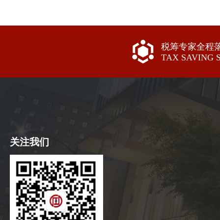
税筹专家全程
TAX SAVING 
关注我们