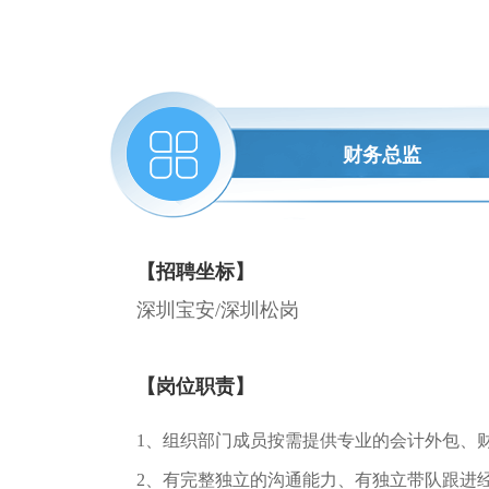
财务总监
【招聘坐标】
深圳宝安/深圳松岗
【岗位职责】
1、组织部门成员按需提供专业的会计外包、
2、有完整独立的沟通能力、有独立带队跟进