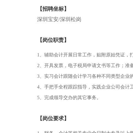
【招聘坐标】
深圳宝安/深圳松岗
【岗位职责】
1、辅助会计开展日常工作，贴附原始凭证，
2、开具发票，电子税局申请文书等工作；准
3、实习会计跟随会计学习各种不同类型企业的
4、手把手全程跟踪指导，实践企业公司会计
5、完成领导交办的其它事务。
【岗位要求】