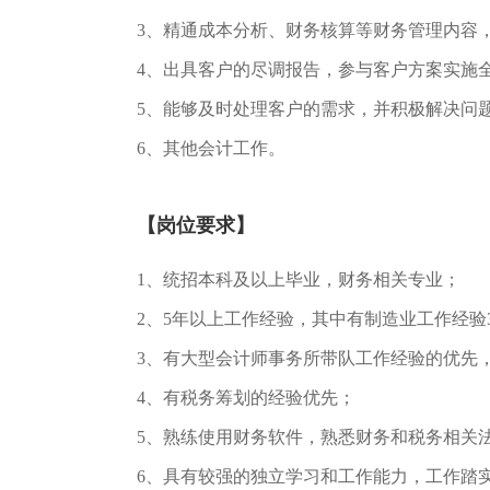
3、精通成本分析、财务核算等财务管理内容
4、出具客户的尽调报告，参与客户方案实施
5、能够及时处理客户的需求，并积极解决问
6、其他会计工作。
【岗位要求】
1、统招本科及以上毕业，财务相关专业；
2、5年以上工作经验，其中有制造业工作经验
3、有大型会计师事务所带队工作经验的优先
4、有税务筹划的经验优先；
5、熟练使用财务软件，熟悉财务和税务相关
6、具有较强的独立学习和工作能力，工作踏