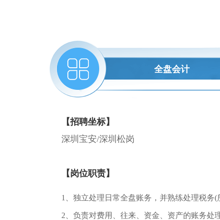
全盘会计
【招聘坐标】
深圳宝安/深圳松岗
【岗位职责】
1、独立处理日常全盘账务，并熟练处理税务(
2、负责对费用、往来、资金、资产的账务处