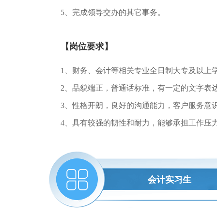
5、完成领导交办的其它事务。
【岗位要求】
1、财务、会计等相关专业全日制大专及以上
2、品貌端正，普通话标准，有一定的文字表
3、性格开朗，良好的沟通能力，客户服务意
4、具有较强的韧性和耐力，能够承担工作压
会计实习生