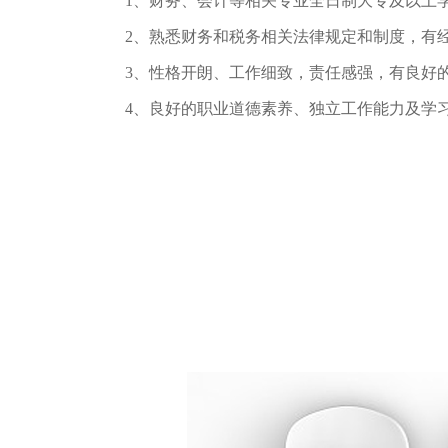
1、财务、会计等相关专业全日制大专及以上
2、熟悉财务和税务相关法律规定和制度，有
3、性格开朗、工作细致，责任感强，有良好的
4、良好的职业道德素养、独立工作能力及学