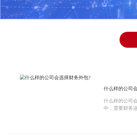
什么样的公司会
什么样的公司会
中，需要财务
请个会计难，请
到位，导致资金