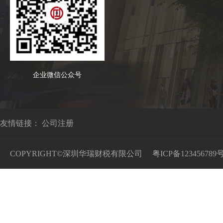
企业微信公众号
友情链接：
公司注册
COPYRIGHT©深圳华瑞财税有限公司
粤ICP备123456789