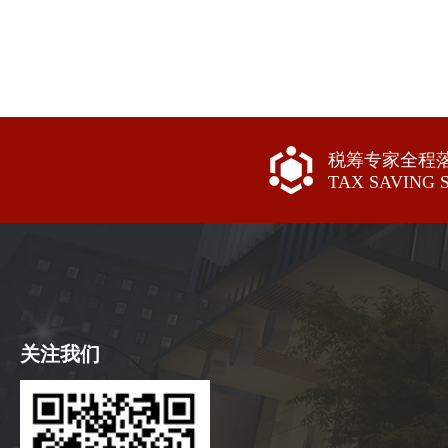
税筹专家全程
TAX SAVING 
关注我们