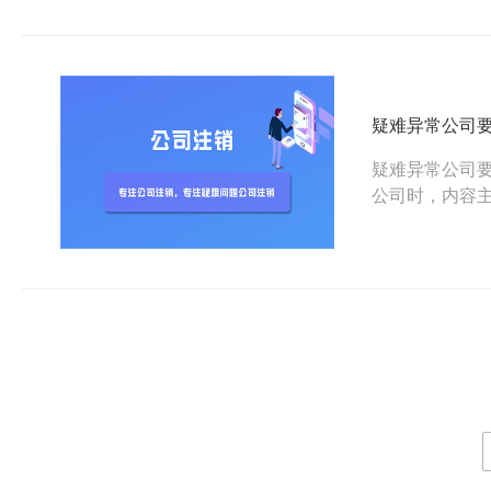
疑难异常公司
疑难异常公司
公司时，内容