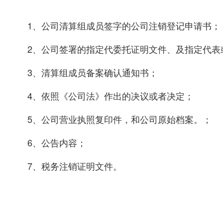
1、公司清算组成员签字的公司注销登记申请书；
2、公司签署的指定代委托证明文件、及指定代表
3、清算组成员备案确认通知书；
4、依照《公司法》作出的决议或者决定；
5、公司营业执照复印件，和公司原始档案。；
6、公告内容；
7、税务注销证明文件。