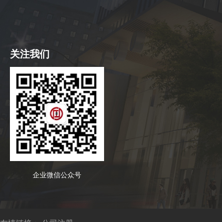
关注我们
企业微信公众号