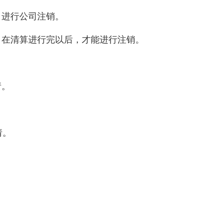
，进行公司注销。
。在清算进行完以后，才能进行注销。
请。
请。