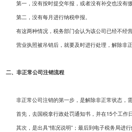
第一，没有按时提交年报，或者没有补交也没有
第二，没有每月进行纳税申报。
有这两种情况，税务部门会认为该公司已经不经
营业执照被吊销后，就要及时进行处理，解除非
二、非正常公司注销流程
非正常公司注销的第一步，是解除非正常状态，
首先，去国税拿行政处罚通知书，并在15个工作
其次，是出具“情况说明”；最后到电子税务局进