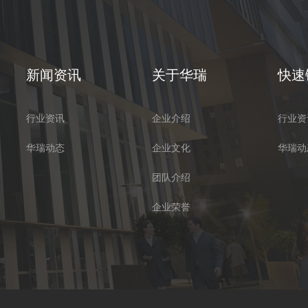
新闻资讯
关于华瑞
快速
行业资讯
企业介绍
行业资
华瑞动态
企业文化
华瑞动
团队介绍
企业荣誉