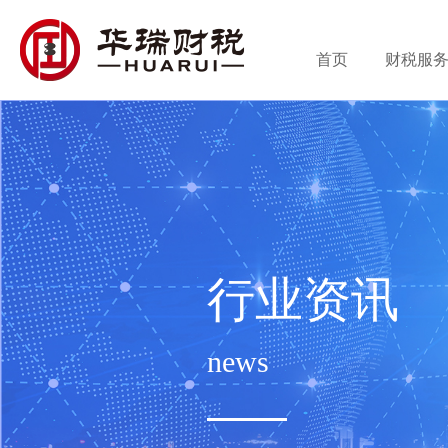
首页
财税服
行业资讯
news