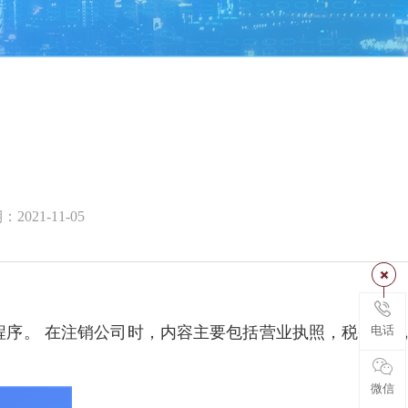
2021-11-05
序。 在注销公司时，内容主要包括营业执照，税务登
电话
微信