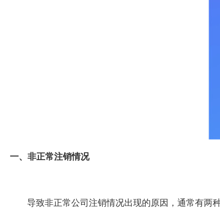
一、非正常注销情况
导致非正常公司注销情况出现的原因，通常有两