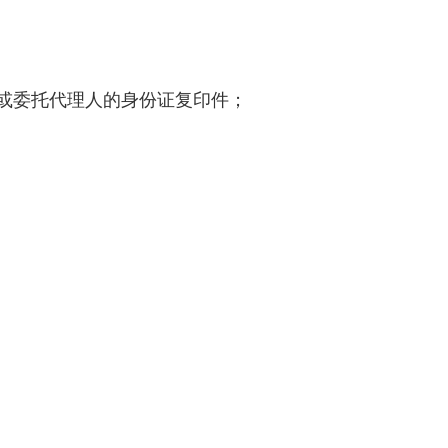
或委托代理人的身份证复印件；