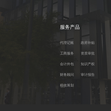
服务产品
代理记账
政府补贴
工商服务
资质审批
会计外包
知识产权
财务顾问
审计报告
税收筹划