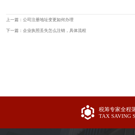
上一篇：公司注册地址变更如何办理
下一篇：企业执照丢失怎么注销，具体流程
税筹专家全程
TAX SAVING 