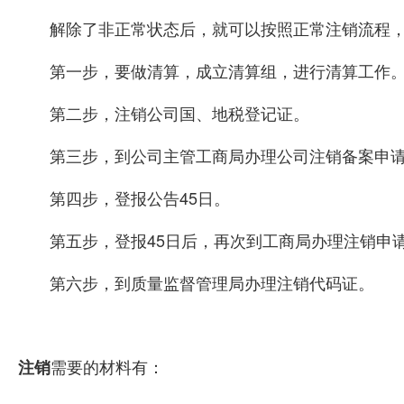
解除了非正常状态后，就可以按照正常注销流程
第一步，要做清算，成立清算组，进行清算工作
第二步，注销公司国、地税登记证。
第三步，到公司主管工商局办理公司注销备案申
第四步，登报公告45日。
第五步，登报45日后，再次到工商局办理注销申
第六步，到质量监督管理局办理注销代码证。
需要的材料有：
注销