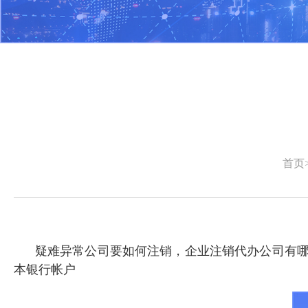
首页
疑难异常公司要如何注销
，企业注销代办公司有哪
本银行帐户