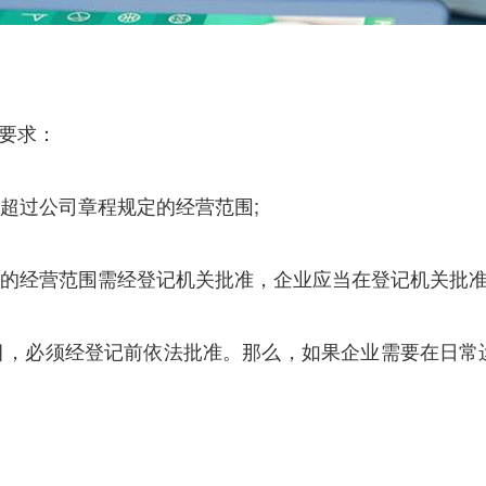
下要求：
超过公司章程规定的经营范围;
业的经营范围需经登记机关批准，企业应当在登记机关批
项目，必须经登记前依法批准。那么，如果企业需要在日