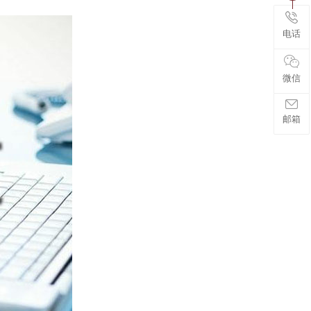
电话
微信
邮箱