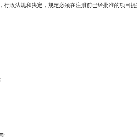
律，行政法规和决定，规定必须在注册前已经批准的项目提
序：
围;