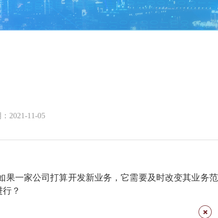
2021-11-05
如果一家公司打算开发新业务，它需要及时改变其业务范
进行？