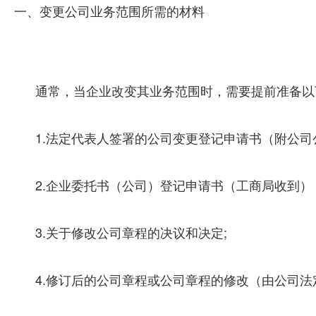
一、变更公司业务范围所需的材料
通常，当企业改变其业务范围时，需要提前准备以
1.法定代表人签署的公司变更登记申请书（附公司
2.企业委托书（公司）登记申请书（工商局收到）
3.关于修改公司章程的决议和决定;
4.修订后的公司章程或公司章程的修改（由公司法