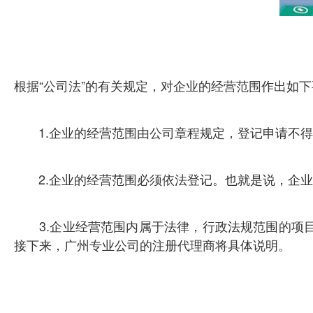
根据“公司法”的有关规定，对企业的经营范围作出如
1.企业的经营范围由公司章程规定，登记申请不得
2.企业的经营范围必须依法登记。也就是说，企
3.企业经营范围内属于法律，行政法规范围的
接下来，广州专业公司的注册代理商将具体说明。