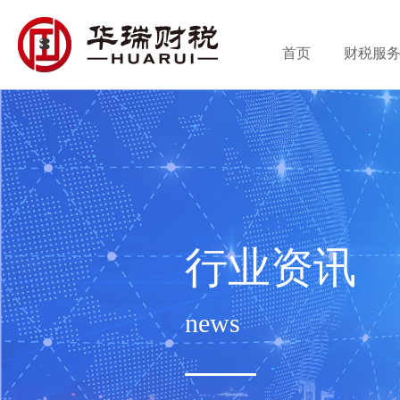
首页
财税服
行业资讯
news