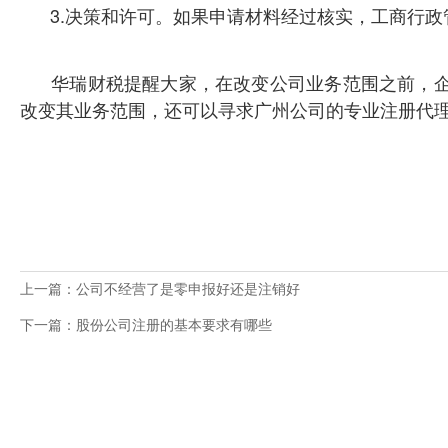
3.决策和许可。如果申请材料经过核实，工商行
华瑞财税提醒大家，在改变公司业务范围之前，企
改变其业务范围，还可以寻求广州公司的专业注册代
上一篇：公司不经营了是零申报好还是注销好
下一篇：股份公司注册的基本要求有哪些