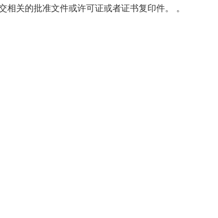
交相关的批准文件或许可证或者证书复印件。 。