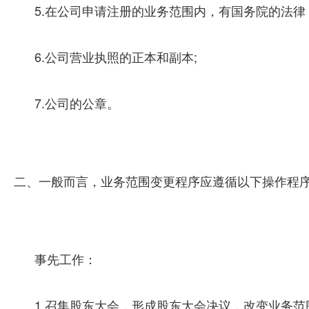
5.在公司申请注册的业务范围内，有国务院的法
6.公司营业执照的正本和副本;
7.公司的公章。
二、一般而言，业务范围变更程序应遵循以下操作程
事先工作：
1.召集股东大会，形成股东大会决议，改变业务范