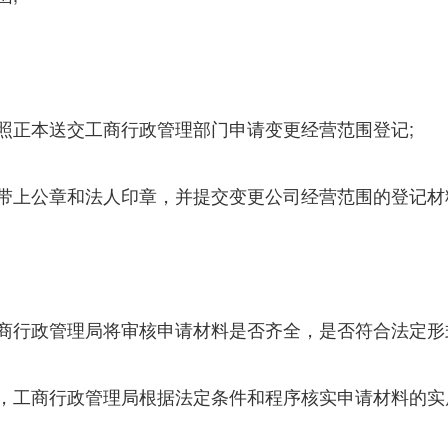
照正本送交工商行政管理部门申请变更经营范围登记;
好带上公章和法人印章，并提交变更公司经营范围的登记材
工商行政管理局将审核申请材料是否齐全，是否符合法定
后，工商行政管理局根据法定条件和程序核实申请材料的实