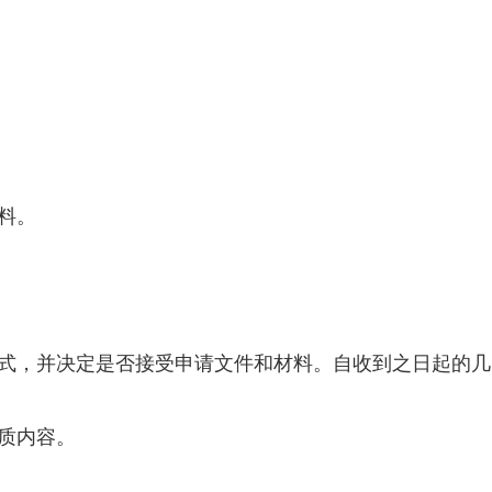
料。
形式，并决定是否接受申请文件和材料。自收到之日起的几
质内容。