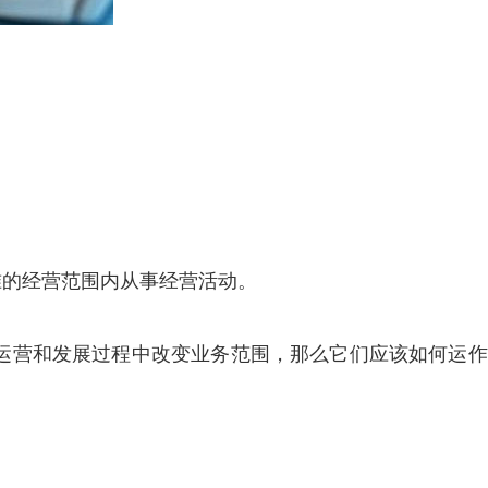
准的经营范围内从事经营活动。
常运营和发展过程中改变业务范围，那么它们应该如何运