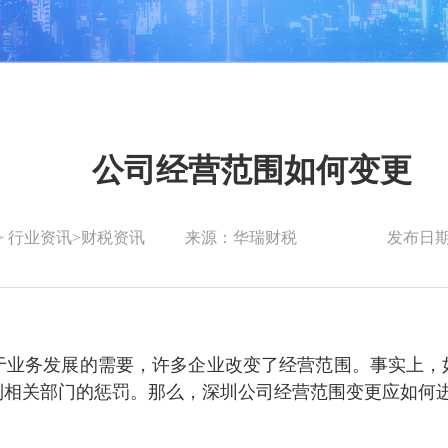
公司经营范围如何变更
>
行业资讯
>
财税资讯
来源：华瑞财税
发布日期：
于业务发展的需要，许多企业改变了经营范围。事实上，
到相关部门的惩罚。那么，深圳公司经营范围变更应如何