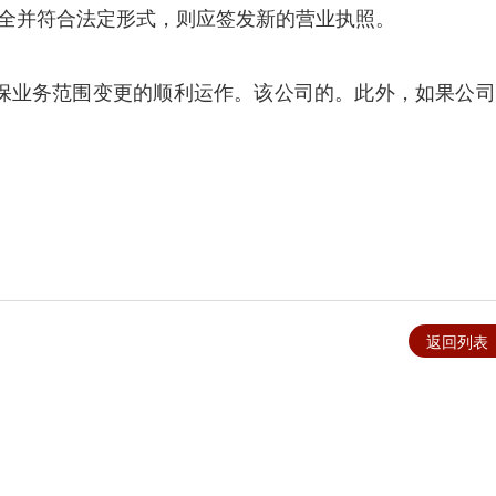
齐全并符合法定形式，则应签发新的营业执照。
业务范围变更的顺利运作。该公司的。此外，如果公司
返回列表