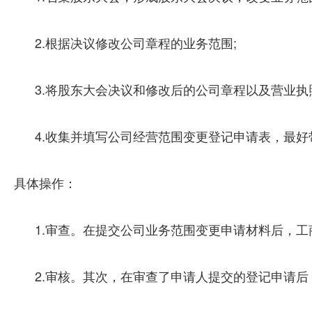
2.根据决议修改公司章程的业务范围;
3.将股东大会决议和修改后的公司章程以及营业执
4.收集并填写公司经营范围变更登记申请表，最
具体操作：
1.审查。在提交公司业务范围变更申请材料后，
2.审核。其次，在审查了申请人提交的登记申请