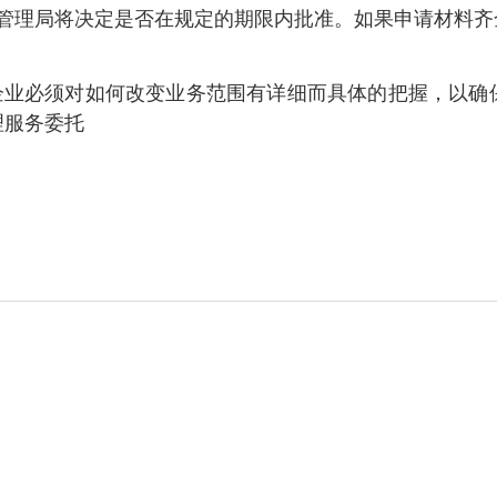
政管理局将决定是否在规定的期限内批准。如果申请材料
业必须对如何改变业务范围有详细而具体的把握，以确保
理服务委托