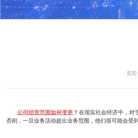
首页
公司经营范围如何变更
？在现实社会经济中，对
否则，一旦业务活动超出业务范围，他们很可能会受