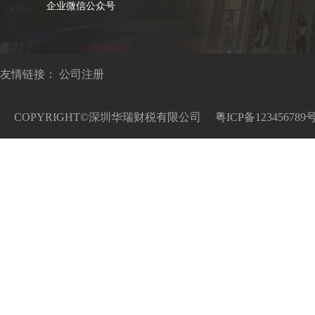
企业微信公众号
友情链接：
公司注册
COPYRIGHT©深圳华瑞财税有限公司
粤ICP备123456789