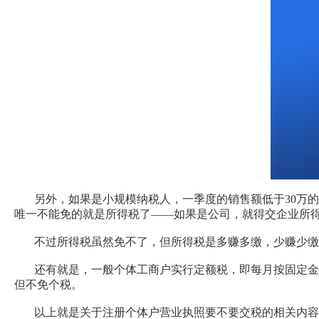
另外，如果是小规模纳税人，一季度的销售额低于30万的可
唯一不能免的就是所得税了——如果是公司，就得交企业所
不过所得税虽然免不了，但所得税是多赚多缴，少赚少缴的
还有就是，一般个体工商户实行定额税，即每月按固定金额交
但不免个税。
以上就是关于注册个体户营业执照要不要交税的相关内容，