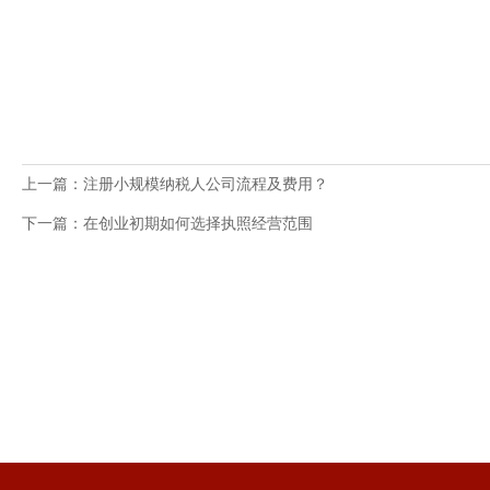
上一篇：注册小规模纳税人公司流程及费用？
下一篇：在创业初期如何选择执照经营范围