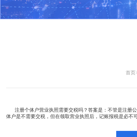
首页
注册个体户营业执照需要交税吗？
答案是：不管是注册公
体户是不需要交税，但在领取营业执照后，记账报税是必不