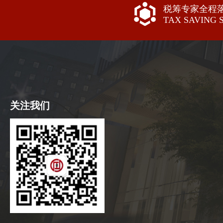
税筹专家全程
TAX SAVING 
关注我们