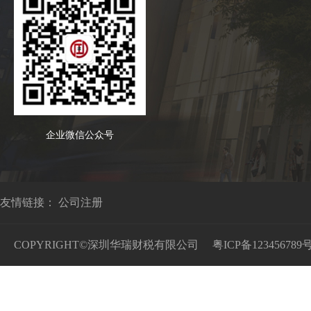
企业微信公众号
友情链接：
公司注册
COPYRIGHT©深圳华瑞财税有限公司
粤ICP备123456789