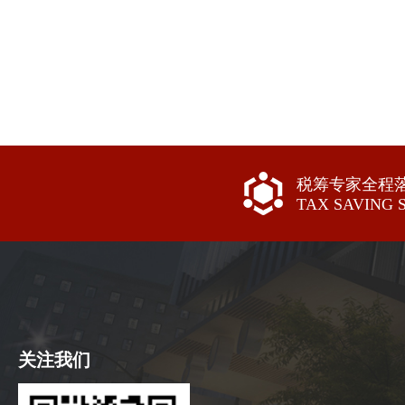
税筹专家全程
TAX SAVING 
关注我们