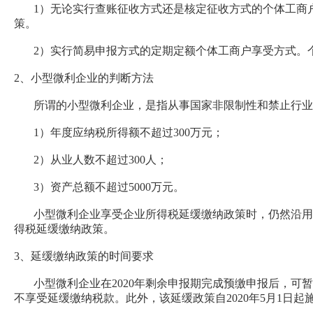
1）无论实行查账征收方式还是核定征收方式的个体工商户，均
策。
2）实行简易申报方式的定期定额个体工商户享受方式。个体工商
2、小型微利企业的判断方法
所谓的小型微利企业，是指从事国家非限制性和禁止行业
1）年度应纳税所得额不超过300万元；
2）从业人数不超过300人；
3）资产总额不超过5000万元。
小型微利企业享受企业所得税延缓缴纳政策时，仍然沿用上
得税延缓缴纳政策。
3、延缓缴纳政策的时间要求
小型微利企业在2020年剩余申报期完成预缴申报后，可暂
不享受延缓缴纳税款。此外，该延缓政策自2020年5月1日