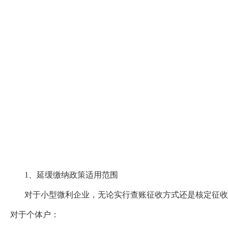
1、延缓缴纳政策适用范围
对于小型微利企业，无论实行查账征收方式还是核定征收方
对于个体户：