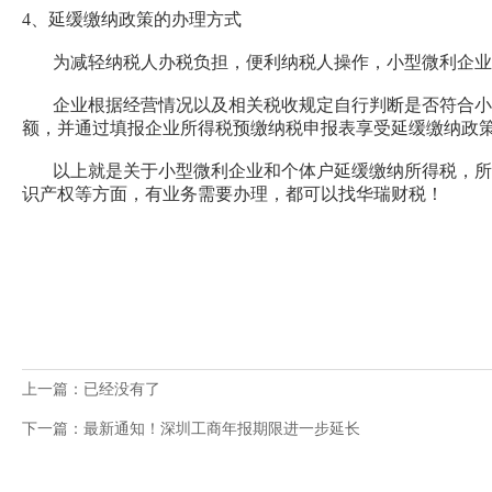
4、延缓缴纳政策的办理方式
为减轻纳税人办税负担，便利纳税人操作，小型微利企业所
企业根据经营情况以及相关税收规定自行判断是否符合小型
额，并通过填报企业所得税预缴纳税申报表享受延缓缴纳政
以上就是关于小型微利企业和个体户延缓缴纳所得税，所需
识产权等方面，有业务需要办理，都可以找
华瑞财税
！
上一篇：已经没有了
下一篇：最新通知！深圳工商年报期限进一步延长