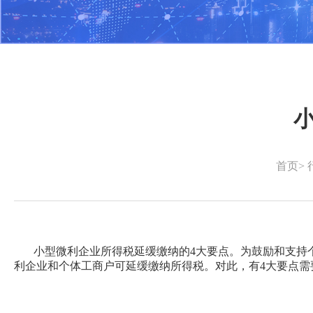
首页
>
小型微利企业所得税延缓缴纳的4大要点
。为鼓励和支持
利企业和个体工商户可延缓缴纳所得税。对此，有4大要点需